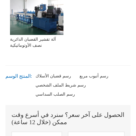
آلة تقشير القضبان الدائرية
نصف الأوتوماتيكية
المنتج الوسم:
رسم أنبوب مربع
رسم قضبان الأسلاك
رسم شريط الملف الشخصي
رسم الصلب السداسي
الحصول على آخر سعر؟ سنرد في أسرع وقت
ممكن (خلال 12 ساعة)