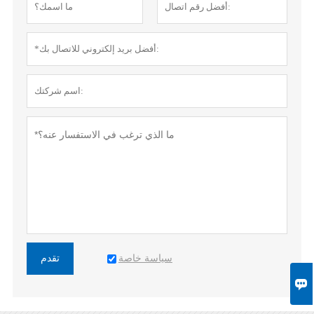
سياسة خاصة
تقدم
