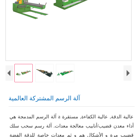
آلة الرسم المشتركة العالمية
آلة الرسم المدمجة هي a عالية الدقة, عالية الكفاءة, مستقرة
أداء معدن قضيب/أنابيب معالجة معدات. آلة رسم سحب سلك
قضيب مرة و الأشكال هم و ثم معدات خاصة للدقة الفضة