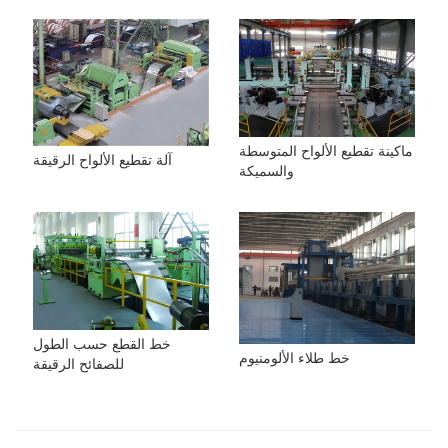
ماكينة تقطيع الألواح المتوسطة
آلة تقطيع الألواح الرقيقة
والسميكة
خط القطع حسب الطول
خط طلاء الألومنيوم
للصفائح الرقيقة