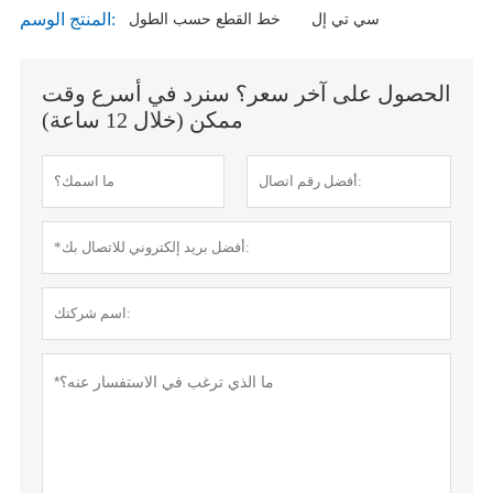
المنتج الوسم:
سي تي إل
خط القطع حسب الطول
الحصول على آخر سعر؟ سنرد في أسرع وقت
ممكن (خلال 12 ساعة)