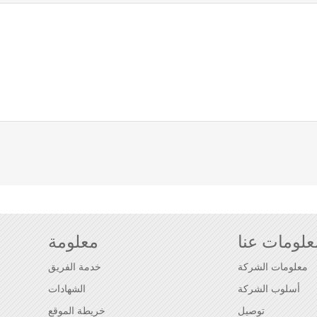
علومات عنا
معلومة
معلومات الشركة
خدمة الفريق
أسلوب الشركة
الشهادات
توصيل
خريطة الموقع