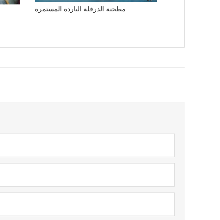
مطحنة الدرفلة الباردة المستمرة